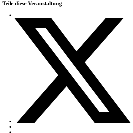
Teile diese Veranstaltung