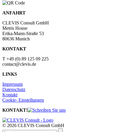
ANFAHRT
CLEVIS Consult GmbH
Metris House
Erika-Mann-Straße 53
80636 Munich
KONTAKT
T +49 (0)
89 125 09 225
contact@clevis.de
LINKS
Impressum
Datenschutz
Kontakt
Cookie- Einstellungen
KONTAKT!
© 2026 CLEVIS Consult GmbH