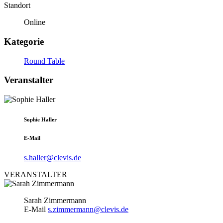
Standort
Online
Kategorie
Round Table
Veranstalter
Sophie Haller
E-Mail
s.haller@clevis.de
VERANSTALTER
Sarah Zimmermann
E-Mail
s.zimmermann@clevis.de