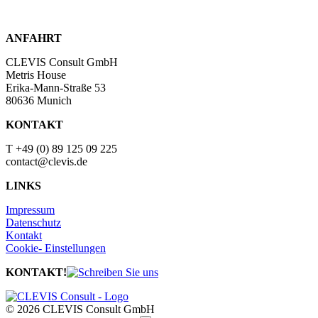
ANFAHRT
CLEVIS Consult GmbH
Metris House
Erika-Mann-Straße 53
80636 Munich
KONTAKT
T +49 (0)
89 125 09 225
contact@clevis.de
LINKS
Impressum
Datenschutz
Kontakt
Cookie- Einstellungen
KONTAKT!
© 2026 CLEVIS Consult GmbH