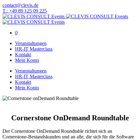
contact@clevis.de
T.: +49 89 125 09 225
0
Veranstaltungen
HR-IT Masterclass
Kontakt
Mein Konto
Veranstaltungen
HR-IT Masterclass
Kontakt
Mein Konto
Cornerstone OnDemand Roundtable
Der Cornerstone OnDemand Roundtable richtet sich an
Cornerstone-Bestandskunden und an alle, die sich für die Software